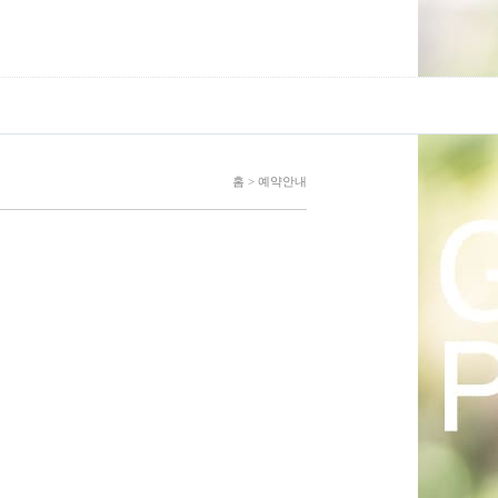
홈 > 예약안내